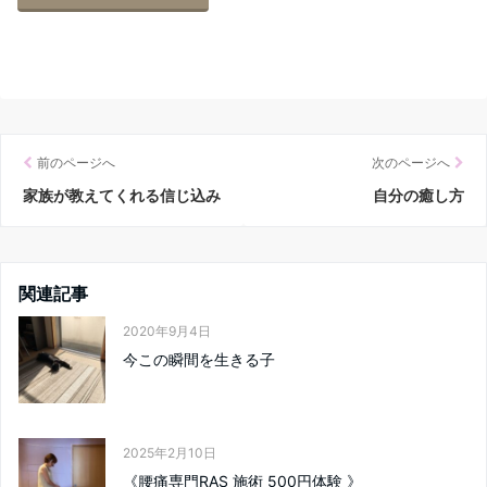
前のページへ
次のページへ
家族が教えてくれる信じ込み
自分の癒し方
関連記事
2020年9月4日
今この瞬間を生きる子
2025年2月10日
《腰痛専門RAS 施術 500円体験 》