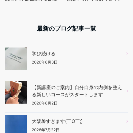
最新のブログ記事一覧
学び続ける
2026年8月3日
【新講座のご案内】自分自身の内側を整え
る新しいコースがスタートします
2026年8月2日
大阪暑すぎます(￣O￣;)
2026年7月22日