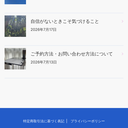
自信がないときこそ気づけること
2026年7月17日
ご予約方法・お問い合わせ方法について
2026年7月13日
特定商取引法に基づく表記
プライバシーポリシー