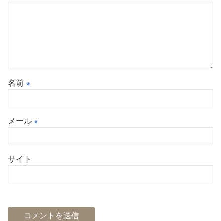
名前
※
メール
※
サイト