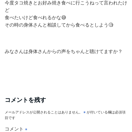
今度タコ焼きとお好み焼き食べに行こうねって言われたけ
ど
食べたいけど食べれるかな😅
その時の身体さんと相談してから食べるとしよう🧐
みなさんは身体さんからの声をちゃんと聴けてますか？
コメントを残す
メールアドレスが公開されることはありません。
※
が付いている欄は必須項
目です
コメント
※