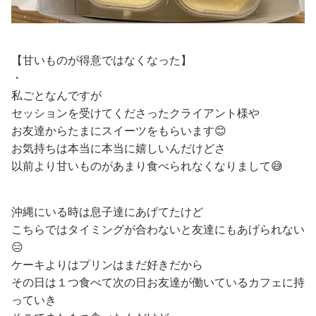
【甘いものが得意ではなくなった】
・
私ごとなんですが
セッションを受けてくださったクライアント様や
お友達からたまにスイーツをもらいます😊
お気持ちは本当に本当に嬉しいんだけどさ
以前より甘いものがあまり食べられなくなりまして😅
沖縄にいる時は息子達にあげてたけど
こちらではタイミングが合わないと友達にもあげられない
😑
ケーキよりはプリンはまだ好きだから
その日は１つ食べて次の日お友達が働いているカフェに持
っていき