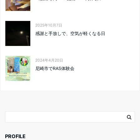
2025年10月7日
感謝と手放しで、空気が軽くなる日
2024年4月20日
尼崎市でRAS体験会
PROFILE