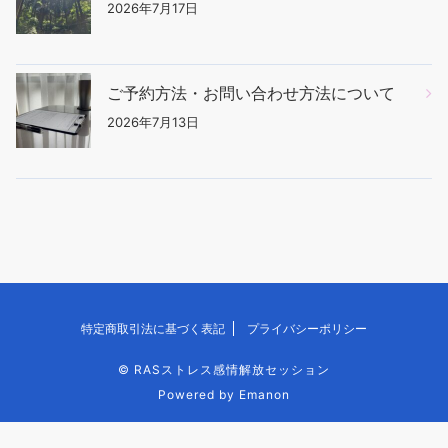
2026年7月17日
ご予約方法・お問い合わせ方法について
2026年7月13日
特定商取引法に基づく表記
プライバシーポリシー
©
RASストレス感情解放セッション
Powered by
Emanon