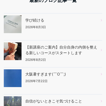
最新のブログ記事一覧
学び続ける
2026年8月3日
【新講座のご案内】自分自身の内側を整え
る新しいコースがスタートします
2026年8月2日
大阪暑すぎます(￣O￣;)
2026年7月22日
自信がないときこそ気づけること