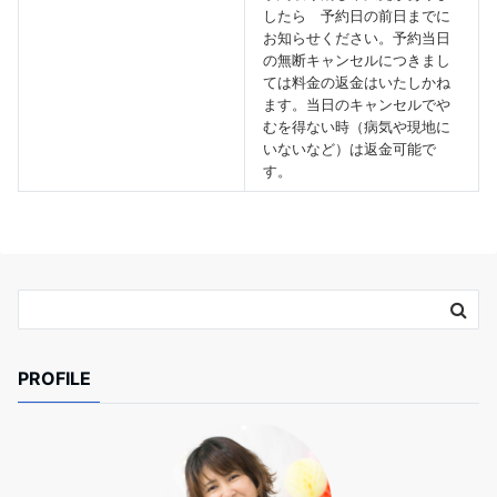
したら 予約日の前日までに
お知らせください。予約当日
の無断キャンセルにつきまし
ては料金の返金はいたしかね
ます。当日のキャンセルでや
むを得ない時（病気や現地に
いないなど）は返金可能で
す。
PROFILE