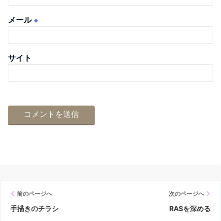
メール
※
サイト
前のページへ
次のページへ
手描きのチラシ
RASを深める