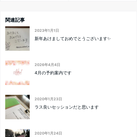
関連記事
2023年1月1日
新年あけましておめでとうございます✨
2026年4月4日
4月の予約案内です
2020年1月23日
ラス良いセッションだと思います
2020年1月24日