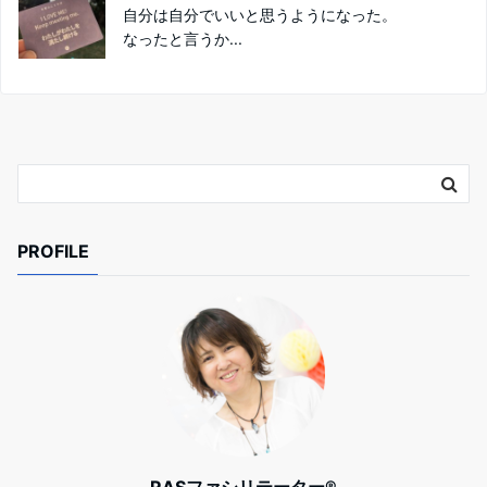
自分は自分でいいと思うようになった。
なったと言うか...
PROFILE