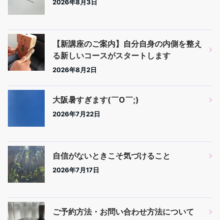
2026年8月3日
【新講座のご案内】自分自身の内側を整え
る新しいコースがスタートします
2026年8月2日
大阪暑すぎます(￣O￣;)
2026年7月22日
自信がないときこそ気づけること
2026年7月17日
ご予約方法・お問い合わせ方法について