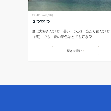
2019年8月6日
２つで1つ
夏は大好きだけど 暑い (>_<) 当たり前だけど
（笑） でも 夏の景色はとても好き♡
続きを読む