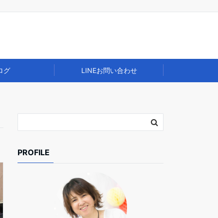
ログ
LINEお問い合わせ
PROFILE