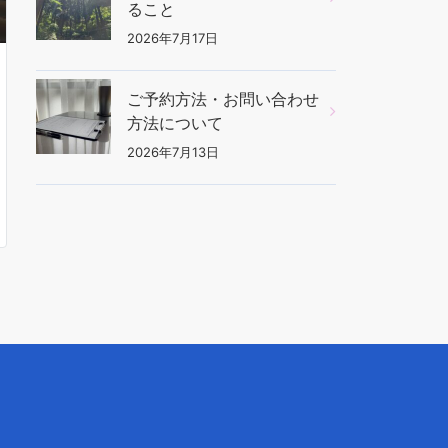
ること
2026年7月17日
ご予約方法・お問い合わせ
方法について
2026年7月13日