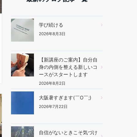
学び続ける
2026年8月3日
【新講座のご案内】自分自
身の内側を整える新しいコ
ースがスタートします
2026年8月2日
大阪暑すぎます(￣O￣;)
2026年7月22日
自信がないときこそ気づけ