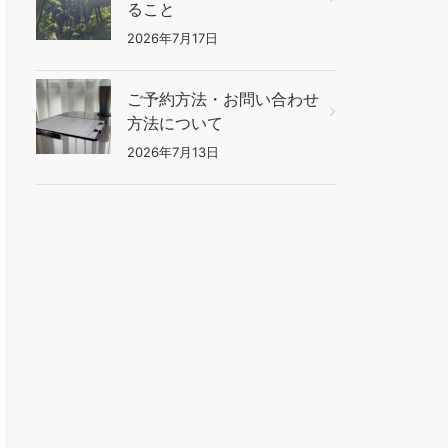
ること
2026年7月17日
ご予約方法・お問い合わせ
方法について
2026年7月13日