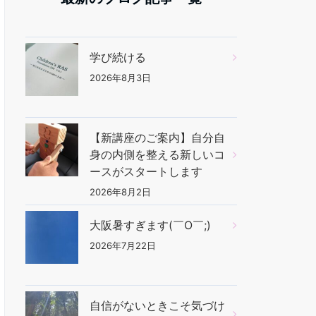
学び続ける
2026年8月3日
【新講座のご案内】自分自
身の内側を整える新しいコ
ースがスタートします
2026年8月2日
大阪暑すぎます(￣O￣;)
2026年7月22日
自信がないときこそ気づけ