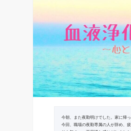
今朝、また夜勤明けでした。家に帰っ
今回、職場の夜勤専属の人が辞め、疲