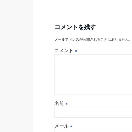
コメントを残す
メールアドレスが公開されることはありません
コメント
※
名前
※
メール
※