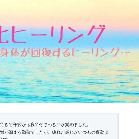
てきて午後から寝て今さっき目が覚めました。
労が溜まる勤務でしたが、疲れた感じがいつもの夜勤よ