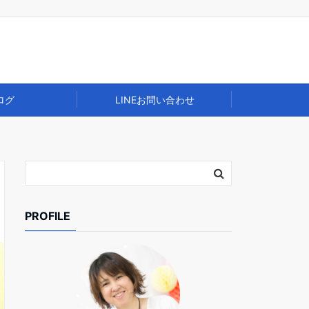
ログ
LINEお問い合わせ
PROFILE