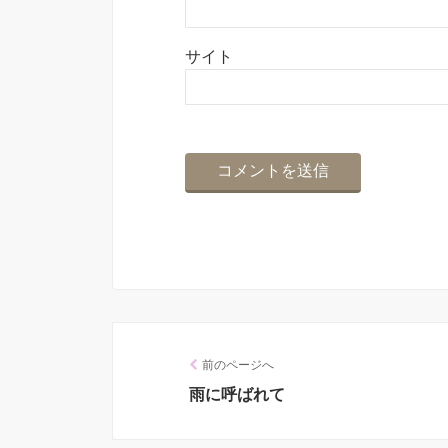
サイト
前のページへ
雨に呼ばれて