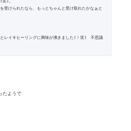
(笑)。
を受けられたなら、もっとちゃんと受け取れたかなぁと
とレイキヒーリングに興味が沸きました(！笑)　不思議
ったようで