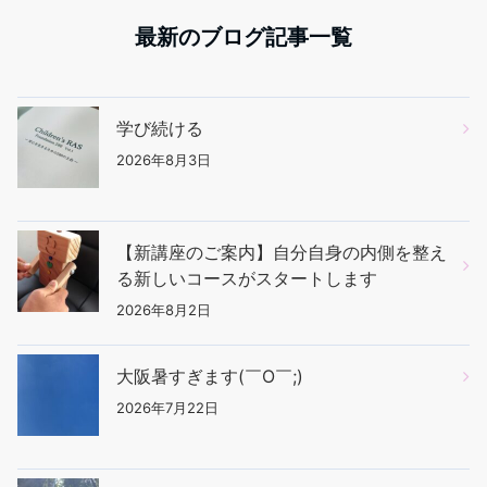
最新のブログ記事一覧
学び続ける
2026年8月3日
【新講座のご案内】自分自身の内側を整え
る新しいコースがスタートします
2026年8月2日
大阪暑すぎます(￣O￣;)
2026年7月22日