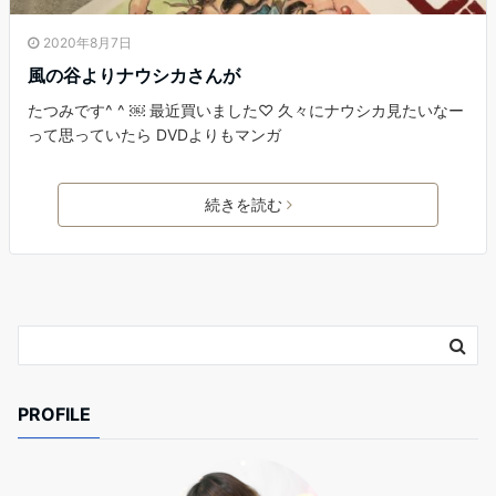
2020年8月7日
風の谷よりナウシカさんが
たつみです^ ^ ￼ 最近買いました♡ 久々にナウシカ見たいなー
って思っていたら DVDよりもマンガ
続きを読む
PROFILE