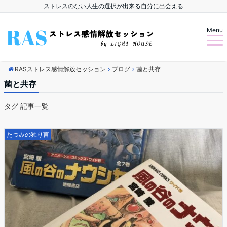
ストレスのない人生の選択が出来る自分に出会える
Menu
RASストレス感情解放セッション
ブログ
菌と共存
菌と共存
タグ 記事一覧
たつみの独り言