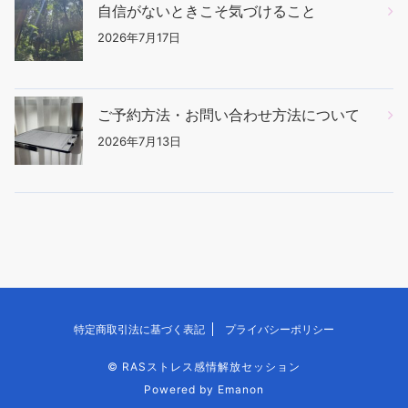
自信がないときこそ気づけること
2026年7月17日
ご予約方法・お問い合わせ方法について
2026年7月13日
特定商取引法に基づく表記
プライバシーポリシー
©
RASストレス感情解放セッション
Powered by
Emanon