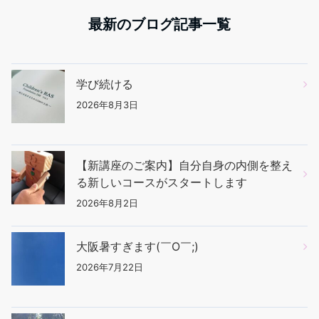
最新のブログ記事一覧
学び続ける
2026年8月3日
【新講座のご案内】自分自身の内側を整え
る新しいコースがスタートします
2026年8月2日
大阪暑すぎます(￣O￣;)
2026年7月22日