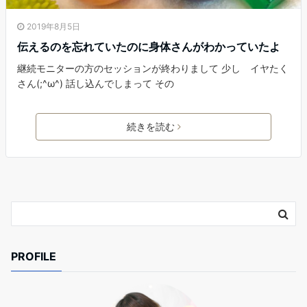
2019年8月5日
伝えるのを忘れていたのに身体さんがわかっていたよ
継続モニターの方のセッションが終わりまして 少し イヤたく
さん(;^ω^) 話し込んでしまって その
続きを読む
PROFILE