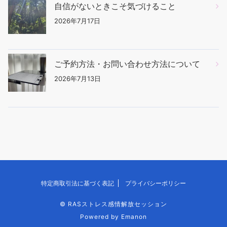
自信がないときこそ気づけること
2026年7月17日
ご予約方法・お問い合わせ方法について
2026年7月13日
特定商取引法に基づく表記
プライバシーポリシー
©
RASストレス感情解放セッション
Powered by
Emanon