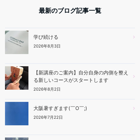
最新のブログ記事一覧
学び続ける
2026年8月3日
【新講座のご案内】自分自身の内側を整え
る新しいコースがスタートします
2026年8月2日
大阪暑すぎます(￣O￣;)
2026年7月22日