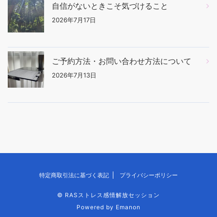
自信がないときこそ気づけること
2026年7月17日
ご予約方法・お問い合わせ方法について
2026年7月13日
特定商取引法に基づく表記
プライバシーポリシー
©
RASストレス感情解放セッション
Powered by
Emanon