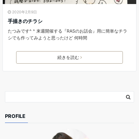
2020年2月9日
手描きのチラシ
たつみです^ ^ 来週開催する『RASのお話会』用に簡単なチラ
シでも作ってみようと思ったけど 何時間
続きを読む
PROFILE